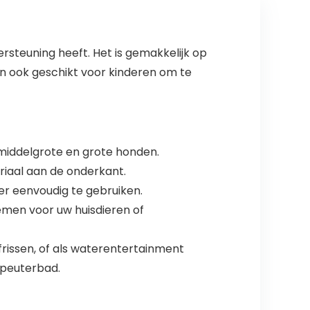
steuning heeft. Het is gemakkelijk op
n ook geschikt voor kinderen om te
 middelgrote en grote honden.
riaal aan de onderkant.
er eenvoudig te gebruiken.
men voor uw huisdieren of
rissen, of als waterentertainment
/peuterbad.