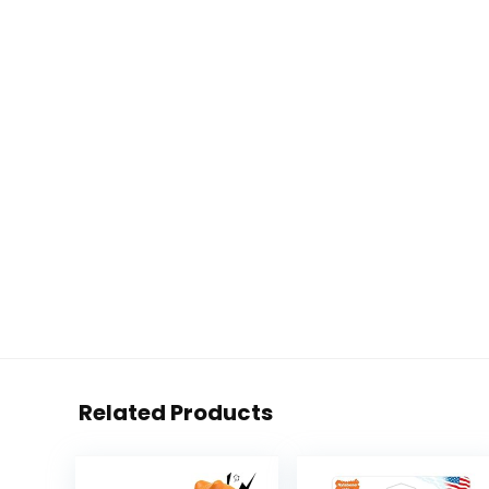
Related Products