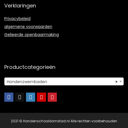
Verklaringen
Privacybeleid
algemene voorwaarden
Gelieerde openbaarmaking
Productcategorieën
Hondenzwembaden
×
2021 © Hondenschooldomstad.nl Alle rechten voorbehouden