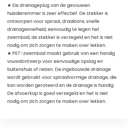
★ De drainageplug van de gevouwen
huisdieremmer is zeer effectief. De stekker is
ontworpen voor spiraal, draaibare, snelle
drainagesnelheid, eenvoudig te legen het
zwembad, de stekker is verzegeld en het is niet
nodig om zich zorgen te maken over lekken.
★ PET-zwembad maakt gebruik van een handig
vouwdontwerp voor eenvoudige opslag en
buitenshuis of reizen. De ingebouwde drainage
wordt gebruikt voor spiraalvormige drainage, die
kan worden geroteerd en de drainage is handig.
De afvoerkap is goed verzegeld en het is niet
nodig om zich zorgen te maken over lekken.