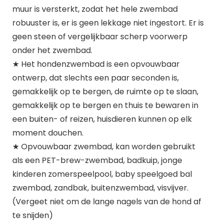
muur is versterkt, zodat het hele zwembad
robuuster is, er is geen lekkage niet ingestort. Er is
geen steen of vergelijkbaar scherp voorwerp
onder het zwembad.
★ Het hondenzwembad is een opvouwbaar
ontwerp, dat slechts een paar seconden is,
gemakkelijk op te bergen, de ruimte op te slaan,
gemakkelijk op te bergen en thuis te bewaren in
een buiten- of reizen, huisdieren kunnen op elk
moment douchen.
★ Opvouwbaar zwembad, kan worden gebruikt
als een PET-brew-zwembad, badkuip, jonge
kinderen zomerspeelpool, baby speelgoed bal
zwembad, zandbak, buitenzwembad, visvijver.
(Vergeet niet om de lange nagels van de hond af
te snijden)