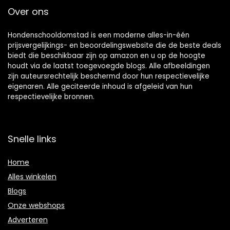
Over ons
Hondenschooldomstad is een moderne alles-in-één
prijsvergelijkings- en beoordelingswebsite die de beste deals
biedt die beschikbaar zijn op amazon en u op de hoogte
houdt via de laatst toegevoegde blogs. Alle afbeeldingen
zijn auteursrechtelijk beschermd door hun respectievelijke
eigenaren. Alle geciteerde inhoud is afgeleid van hun
respectievelijke bronnen.
Snelle links
Home
Alles winkelen
Blogs
Onze webshops
Adverteren