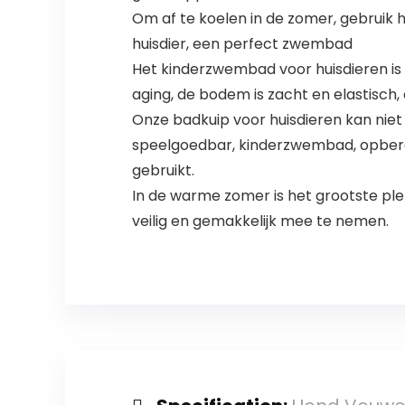
Om af te koelen in de zomer, gebruik 
huisdier, een perfect zwembad
Het kinderzwembad voor huisdieren is g
aging, de bodem is zacht en elastisch, 
Onze badkuip voor huisdieren kan nie
speelgoedbar, kinderzwembad, opberg
gebruikt.
In de warme zomer is het grootste pl
veilig en gemakkelijk mee te nemen.