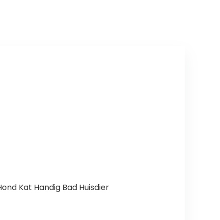
nd Kat Handig Bad Huisdier