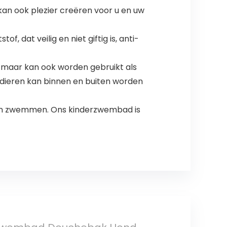
kan ook plezier creëren voor u en uw
dat veilig en niet giftig is, anti-
 maar kan ook worden gebruikt als
ieren kan binnen en buiten worden
nnen zwemmen. Ons kinderzwembad is