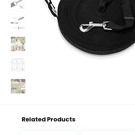
Related Products