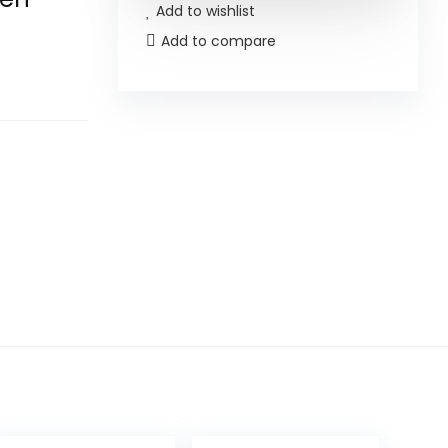
Add to wishlist
Add to compare