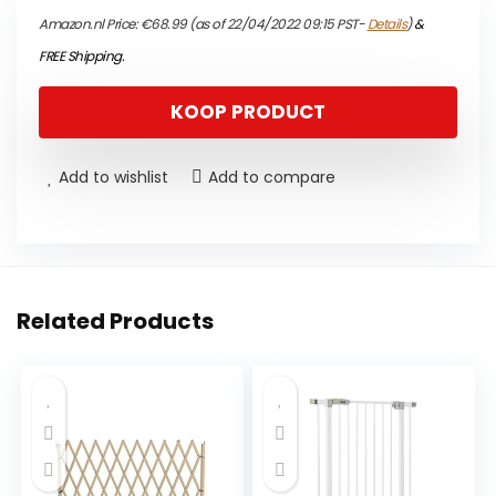
Amazon.nl Price:
€
68.99
(as of 22/04/2022 09:15 PST-
Details
)
&
FREE Shipping
.
KOOP PRODUCT
Add to wishlist
Add to compare
Related Products