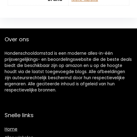
Over ons
Hondenschooldomstad is een moderne alles-in-één
prijsvergelijkings- en beoordelingswebsite die de beste deals
biedt die beschikbaar zijn op amazon en u op de hoogte
houdt via de laatst toegevoegde blogs. Alle afbeeldingen
zijn auteursrechtelijk beschermd door hun respectievelijke
eigenaren. Alle geciteerde inhoud is afgeleid van hun
respectievelijke bronnen.
Snelle links
Home