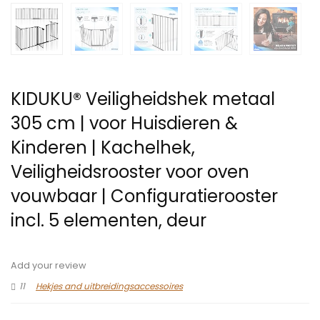
KIDUKU® Veiligheidshek metaal
305 cm | voor Huisdieren &
Kinderen | Kachelhek,
Veiligheidsrooster voor oven
vouwbaar | Configuratierooster
incl. 5 elementen, deur
Add your review
11
Hekjes and uitbreidingsaccessoires