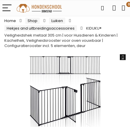
0
Home
Shop
Luiken
Hekjes and uitbreidingsaccessoires
KIDUKU®
Veiligheidshek metaal 305 cm | voor Huisdieren & Kinderen |
Kachelhek, Veiligheidsrooster voor oven vouwbaar |
Configuratierooster incl. 5 elementen, deur