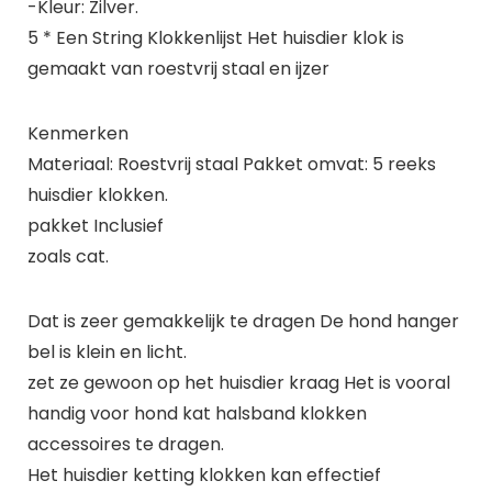
-Kleur: Zilver.
5 * Een String Klokkenlijst Het huisdier klok is
gemaakt van roestvrij staal en ijzer
Kenmerken
Materiaal: Roestvrij staal Pakket omvat: 5 reeks
huisdier klokken.
pakket Inclusief
zoals cat.
Dat is zeer gemakkelijk te dragen De hond hanger
bel is klein en licht.
zet ze gewoon op het huisdier kraag Het is vooral
handig voor hond kat halsband klokken
accessoires te dragen.
Het huisdier ketting klokken kan effectief