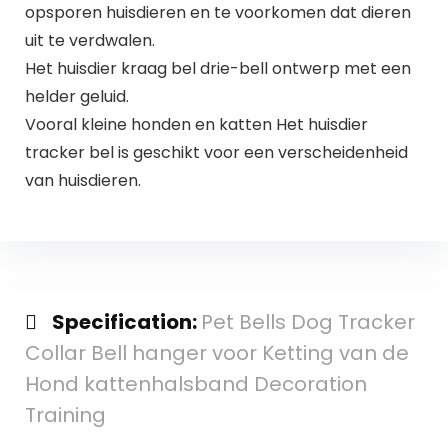
opsporen huisdieren en te voorkomen dat dieren
uit te verdwalen.
Het huisdier kraag bel drie-bell ontwerp met een
helder geluid.
Vooral kleine honden en katten Het huisdier
tracker bel is geschikt voor een verscheidenheid
van huisdieren.
Specification:
Pet Bells Dog Tracker
Collar Bell hanger voor Ketting van de
Hond kattenhalsband Decoration
Training