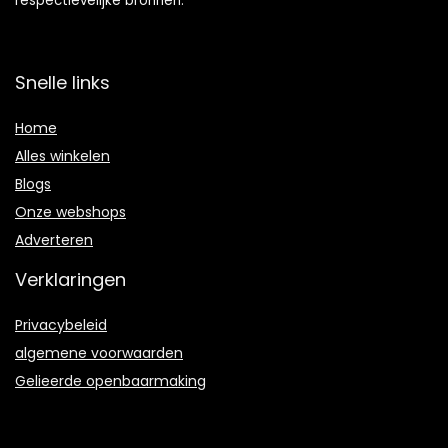
respectievelijke bronnen.
Snelle links
Home
Alles winkelen
Blogs
Onze webshops
Adverteren
Verklaringen
Privacybeleid
algemene voorwaarden
Gelieerde openbaarmaking