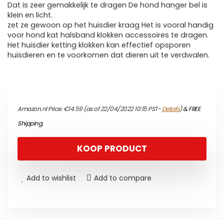
Dat is zeer gemakkelijk te dragen De hond hanger bel is
klein en licht.
zet ze gewoon op het huisdier kraag Het is vooral handig
voor hond kat halsband klokken accessoires te dragen.
Het huisdier ketting klokken kan effectief opsporen
huisdieren en te voorkomen dat dieren uit te verdwalen.
Amazon.nl Price:
€
14.59
(as of 22/04/2022 10:15 PST-
Details
)
&
FREE
Shipping
.
KOOP PRODUCT
Add to wishlist
Add to compare