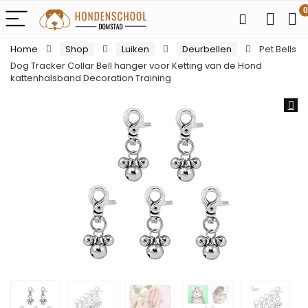
0
Home
Shop
Luiken
Deurbellen
Pet Bells
Dog Tracker Collar Bell hanger voor Ketting van de Hond
kattenhalsband Decoration Training