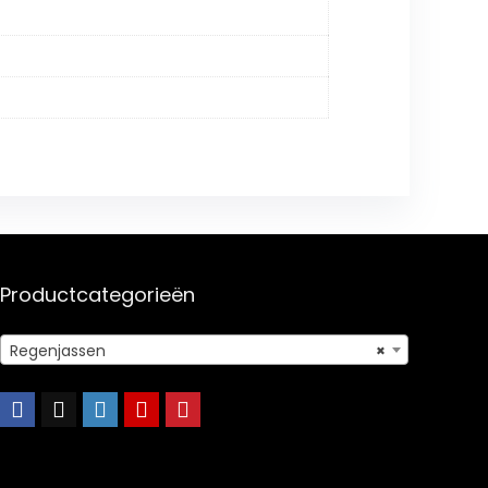
Productcategorieën
Regenjassen
×