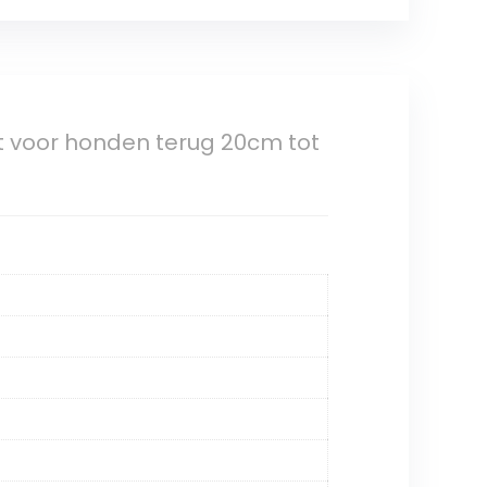
 voor honden terug 20cm tot