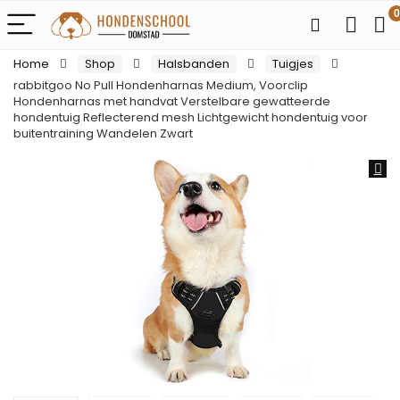
0
Home
Shop
Halsbanden
Tuigjes
rabbitgoo No Pull Hondenharnas Medium, Voorclip
Hondenharnas met handvat Verstelbare gewatteerde
hondentuig Reflecterend mesh Lichtgewicht hondentuig voor
buitentraining Wandelen Zwart