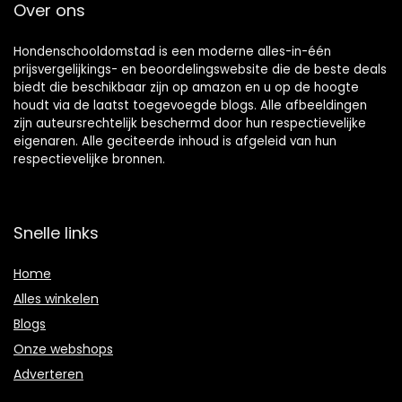
Over ons
Hondenschooldomstad is een moderne alles-in-één
prijsvergelijkings- en beoordelingswebsite die de beste deals
biedt die beschikbaar zijn op amazon en u op de hoogte
houdt via de laatst toegevoegde blogs. Alle afbeeldingen
zijn auteursrechtelijk beschermd door hun respectievelijke
eigenaren. Alle geciteerde inhoud is afgeleid van hun
respectievelijke bronnen.
Snelle links
Home
Alles winkelen
Blogs
Onze webshops
Adverteren