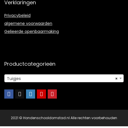
Verklaringen
Privacybeleid
algemene voorwaarden
Gelieerde openbaarmaking
Productcategorieën
Tuigjes
×
2021 © Hondenschooldomstad.nl Alle rechten voorbehouden