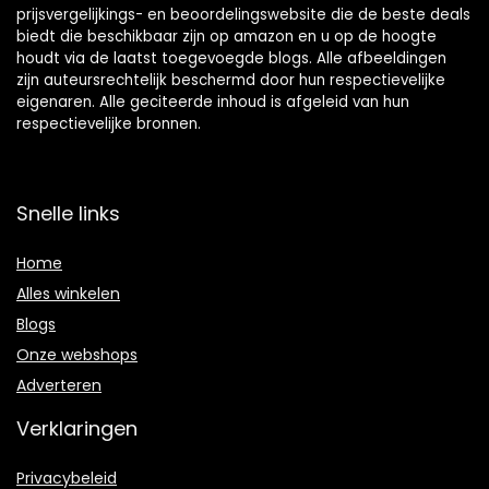
prijsvergelijkings- en beoordelingswebsite die de beste deals
biedt die beschikbaar zijn op amazon en u op de hoogte
houdt via de laatst toegevoegde blogs. Alle afbeeldingen
zijn auteursrechtelijk beschermd door hun respectievelijke
eigenaren. Alle geciteerde inhoud is afgeleid van hun
respectievelijke bronnen.
Snelle links
Home
Alles winkelen
Blogs
Onze webshops
Adverteren
Verklaringen
Privacybeleid