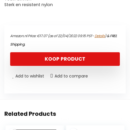
Sterk en resistent nylon
Amazon.nl Price:
€
17.07
(as of 22/04/2022 09:15 PST-
Details
)
&
FREE
Shipping
.
KOOP PRODUCT
Add to wishlist
Add to compare
Related Products