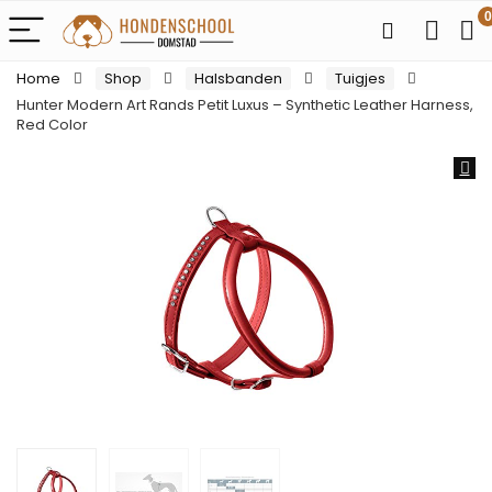
0
Home
Shop
Halsbanden
Tuigjes
Hunter Modern Art Rands Petit Luxus – Synthetic Leather Harness,
Red Color