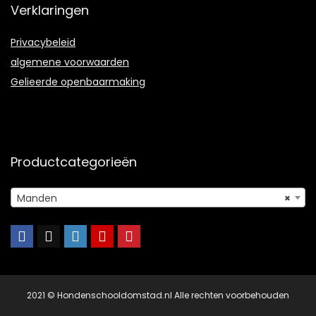
Verklaringen
Privacybeleid
algemene voorwaarden
Gelieerde openbaarmaking
Productcategorieën
Manden
×
2021 © Hondenschooldomstad.nl Alle rechten voorbehouden