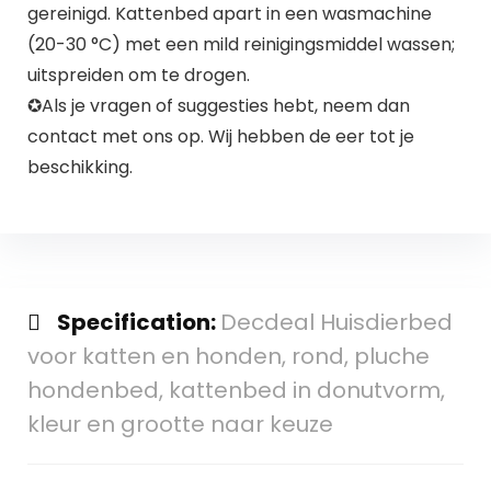
gereinigd. Kattenbed apart in een wasmachine
(20-30 °C) met een mild reinigingsmiddel wassen;
uitspreiden om te drogen.
✪Als je vragen of suggesties hebt, neem dan
contact met ons op. Wij hebben de eer tot je
beschikking.
Specification:
Decdeal Huisdierbed
voor katten en honden, rond, pluche
hondenbed, kattenbed in donutvorm,
kleur en grootte naar keuze