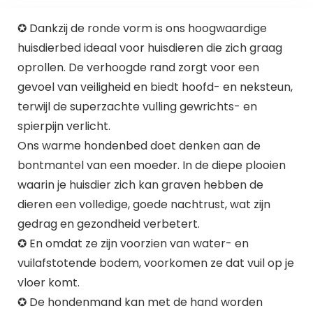
✪ Dankzij de ronde vorm is ons hoogwaardige
huisdierbed ideaal voor huisdieren die zich graag
oprollen. De verhoogde rand zorgt voor een
gevoel van veiligheid en biedt hoofd- en neksteun,
terwijl de superzachte vulling gewrichts- en
spierpijn verlicht.
Ons warme hondenbed doet denken aan de
bontmantel van een moeder. In de diepe plooien
waarin je huisdier zich kan graven hebben de
dieren een volledige, goede nachtrust, wat zijn
gedrag en gezondheid verbetert.
✪ En omdat ze zijn voorzien van water- en
vuilafstotende bodem, voorkomen ze dat vuil op je
vloer komt.
✪ De hondenmand kan met de hand worden