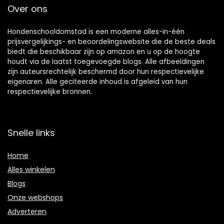
Over ons
Hondenschooldomstad is een moderne alles-in-één
prijsvergelijkings- en beoordelingswebsite die de beste deals
biedt die beschikbaar zijn op amazon en u op de hoogte
houdt via de laatst toegevoegde blogs. Alle afbeeldingen
zijn auteursrechtelijk beschermd door hun respectievelijke
eigenaren. Alle geciteerde inhoud is afgeleid van hun
respectievelijke bronnen.
Snelle links
Home
Alles winkelen
Blogs
Onze webshops
Adverteren