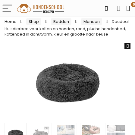
0
Home
Shop
Bedden
Manden
Decdeal
Huisdierbed voor katten en honden, rond, pluche hondenbed,
kattenbed in donutvorm, kleur en grootte naar keuze