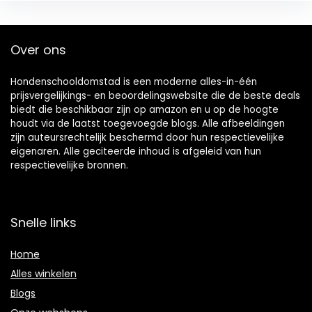
Over ons
Hondenschooldomstad is een moderne alles-in-één
prijsvergelijkings- en beoordelingswebsite die de beste deals
biedt die beschikbaar zijn op amazon en u op de hoogte
houdt via de laatst toegevoegde blogs. Alle afbeeldingen
zijn auteursrechtelijk beschermd door hun respectievelijke
eigenaren. Alle geciteerde inhoud is afgeleid van hun
respectievelijke bronnen.
Snelle links
Home
Alles winkelen
Blogs