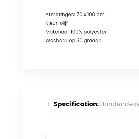
Afmetingen: 70 x 100 cm
Kleur: olijf
Materiaal: 100% polyester
Wasbaar op 30 graden
Specification:
Hondendeke