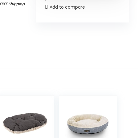
FREE Shipping
.
Add to compare