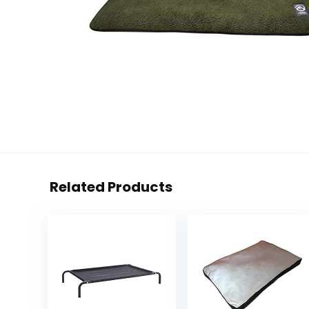
Related Products