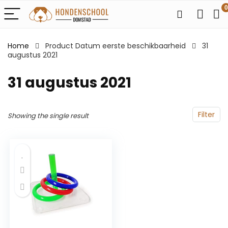
0
Home
Product Datum eerste beschikbaarheid
31
augustus 2021
31 augustus 2021
Filter
Showing the single result