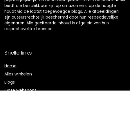
biedt die beschikbaar zijn op amazon en u op de hoogte
houdt via de laatst toegevoegde blogs. Alle afbeeldingen
zijn auteursrechtelijk beschermd door hun respectievelijke
eigenaren. Alle geciteerde inhoud is afgeleid van hun
respectievelijke bronnen.
Snelle links
Home
Alles winkelen
Blogs
Onze webshops
Adverteren
Verklaringen
Privacybeleid