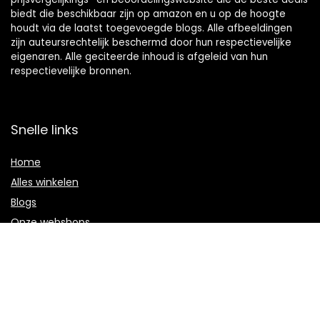
biedt die beschikbaar zijn op amazon en u op de hoogte
houdt via de laatst toegevoegde blogs. Alle afbeeldingen
zijn auteursrechtelijk beschermd door hun respectievelijke
eigenaren. Alle geciteerde inhoud is afgeleid van hun
respectievelijke bronnen.
Snelle links
Home
Alles winkelen
Blogs
Onze webshops
Adverteren
Verklaringen
Privacybeleid