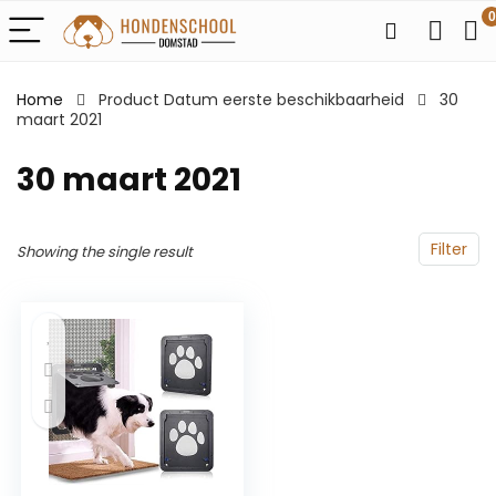
0
Home
Product Datum eerste beschikbaarheid
30
maart 2021
30 maart 2021
Filter
Showing the single result