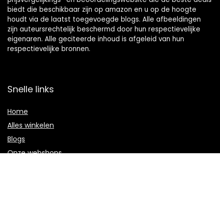
biedt die beschikbaar zijn op amazon en u op de hoogte
houdt via de laatst toegevoegde blogs. Alle afbeeldingen
zijn auteursrechtelijk beschermd door hun respectievelijke
eigenaren. Alle geciteerde inhoud is afgeleid van hun
respectievelijke bronnen.
Snelle links
Home
Alles winkelen
Blogs
Onze webshops
Adverteren
Verklaringen
Privacybeleid