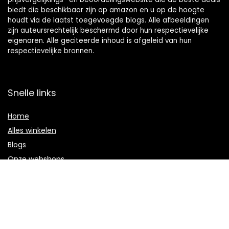
biedt die beschikbaar zijn op amazon en u op de hoogte
houdt via de laatst toegevoegde blogs. Alle afbeeldingen
zijn auteursrechtelijk beschermd door hun respectievelijke
eigenaren. Alle geciteerde inhoud is afgeleid van hun
respectievelijke bronnen.
Snelle links
Home
Alles winkelen
Blogs
Onze webshops
Adverteren
Verklaringen
Privacybeleid