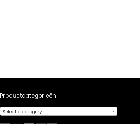
Productcategorieën
Select a category