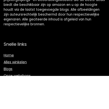
biedt die beschikbaar zijn op amazon en u op de hoogte
houdt via de laatst toegevoegde blogs. Alle afbeeldingen
zijn auteursrechtelijk beschermd door hun respectievelijke
eigenaren. Alle geciteerde inhoud is afgeleid van hun
respectievelijke bronnen.
Snelle links
Home
Alles winkelen
Blogs
Onze webshops
Adverteren
Verklaringen
Privacybeleid