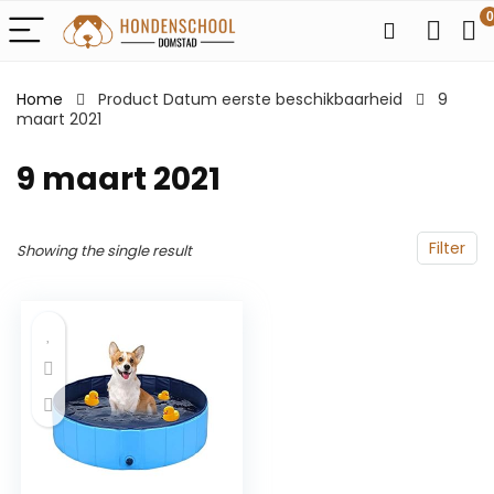
0
Home
Product Datum eerste beschikbaarheid
9
maart 2021
9 maart 2021
Filter
Showing the single result