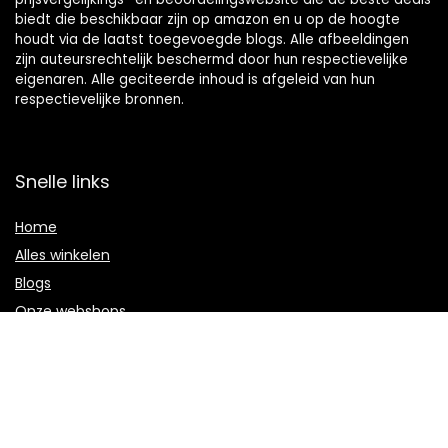
biedt die beschikbaar zijn op amazon en u op de hoogte
houdt via de laatst toegevoegde blogs. Alle afbeeldingen
zijn auteursrechtelijk beschermd door hun respectievelijke
eigenaren. Alle geciteerde inhoud is afgeleid van hun
respectievelijke bronnen.
Snelle links
Home
Alles winkelen
Blogs
Onze webshops
Adverteren
Verklaringen
Privacybeleid