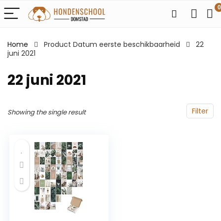
0
Home
Product Datum eerste beschikbaarheid
22
juni 2021
22 juni 2021
Filter
Showing the single result