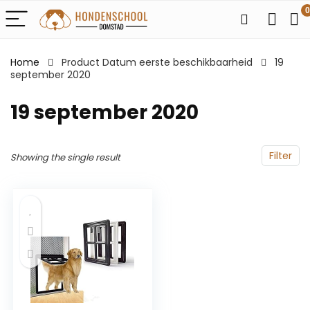
0
Home
Product Datum eerste beschikbaarheid
19
september 2020
19 september 2020
Filter
Showing the single result