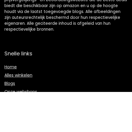
biedt die beschikbaar zijn op amazon en u op de hoogte
houdt via de laatst toegevoegde blogs. Alle afbeeldingen
zijn auteursrechtelijk beschermd door hun respectievelijke
eigenaren. Alle geciteerde inhoud is afgeleid van hun
respectievelijke bronnen.
Snelle links
Home
Alles winkelen
Blogs
Onze webshops
Adverteren
Verklaringen
Privacybeleid