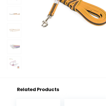
Related Products