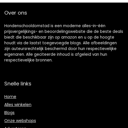
Over ons
Hondenschooldomstad is een moderne alles-in-één
prijsvergelijkings- en beoordelingswebsite die de beste deals
biedt die beschikbaar zijn op amazon en u op de hoogte
houdt via de laatst toegevoegde blogs. Alle afbeeldingen
zijn auteursrechtelijk beschermd door hun respectievelijke
eigenaren. Alle geciteerde inhoud is afgeleid van hun
respectievelijke bronnen.
Snelle links
Home
Alles winkelen
Blogs
Onze webshops