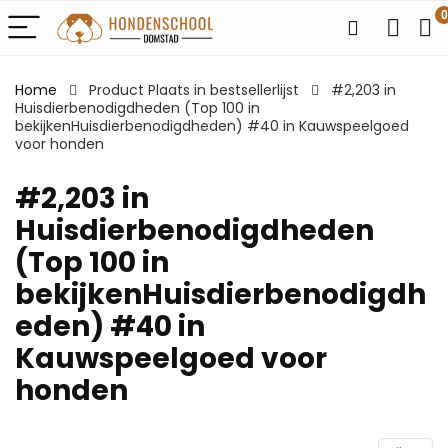
0
Home
Product Plaats in bestsellerlijst
#2,203 in
Huisdierbenodigdheden (Top 100 in
bekijkenHuisdierbenodigdheden) #40 in Kauwspeelgoed
voor honden
#2,203 in
Huisdierbenodigdheden
(Top 100 in
bekijkenHuisdierbenodigdh
eden) #40 in
Kauwspeelgoed voor
honden