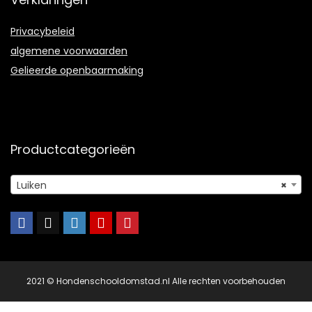
Privacybeleid
algemene voorwaarden
Gelieerde openbaarmaking
Productcategorieën
Luiken
×
2021 © Hondenschooldomstad.nl Alle rechten voorbehouden