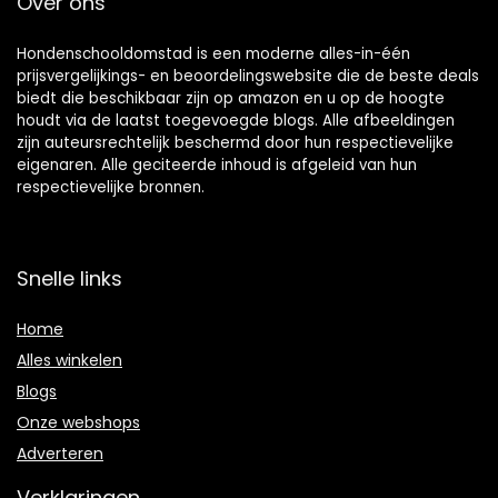
Over ons
Hondenschooldomstad is een moderne alles-in-één
prijsvergelijkings- en beoordelingswebsite die de beste deals
biedt die beschikbaar zijn op amazon en u op de hoogte
houdt via de laatst toegevoegde blogs. Alle afbeeldingen
zijn auteursrechtelijk beschermd door hun respectievelijke
eigenaren. Alle geciteerde inhoud is afgeleid van hun
respectievelijke bronnen.
Snelle links
Home
Alles winkelen
Blogs
Onze webshops
Adverteren
Verklaringen