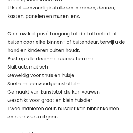
U kunt eenvoudig installeren in ramen, deuren,
kasten, panelen en muren, enz.
Geef uw kat privé toegang tot de kattenbak of
buiten door elke binnen- of buitendeur, terwijl u de
hond en kinderen buiten houdt.
Past op alle deur- en raamschermen
Sluit automatisch
Geweldig voor thuis en huisje
Snelle en eenvoudige installatie
Gemaakt van kunststof die kan vouwen
Geschikt voor groot en klein huisdier
Twee manieren deur, huisdier kan binnenkomen
en naar wens uitgaan