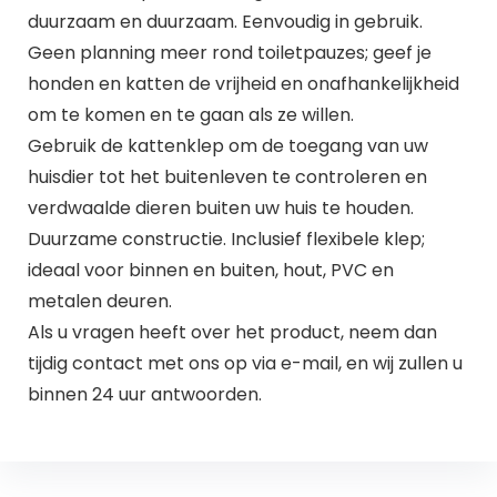
duurzaam en duurzaam. Eenvoudig in gebruik.
Geen planning meer rond toiletpauzes; geef je
honden en katten de vrijheid en onafhankelijkheid
om te komen en te gaan als ze willen.
Gebruik de kattenklep om de toegang van uw
huisdier tot het buitenleven te controleren en
verdwaalde dieren buiten uw huis te houden.
Duurzame constructie. Inclusief flexibele klep;
ideaal voor binnen en buiten, hout, PVC en
metalen deuren.
Als u vragen heeft over het product, neem dan
tijdig contact met ons op via e-mail, en wij zullen u
binnen 24 uur antwoorden.