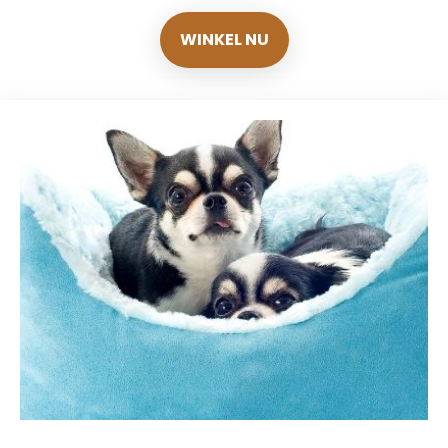
WINKEL NU