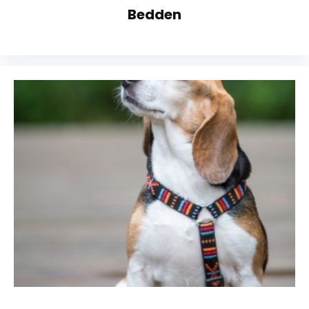
Bedden