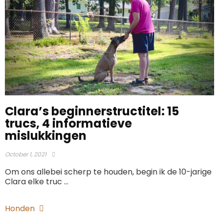
Clara’s beginnerstructitel: 15
trucs, 4 informatieve
mislukkingen
October 1, 2021
Om ons allebei scherp te houden, begin ik de 10-jarige
Clara elke truc ...
Honden