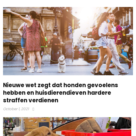
Nieuwe wet zegt dat honden gevoelens
hebben en huisdierendieven hardere
straffen verdienen
October 1, 2021