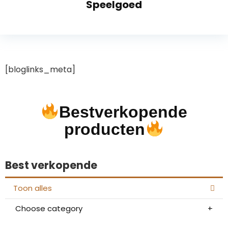
Speelgoed
[bloglinks_meta]
Bestverkopende
producten
Best verkopende
Toon alles
Choose category