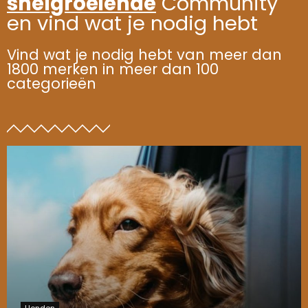
snelgroeiende
Community
en vind wat je nodig hebt
Vind wat je nodig hebt van meer dan
1800 merken in meer dan 100
categorieën
Honden