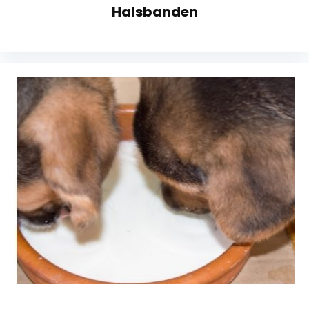
Halsbanden