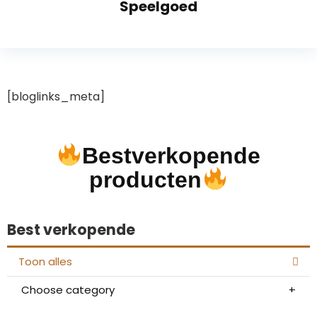
Speelgoed
[bloglinks_meta]
Bestverkopende
producten
Best verkopende
Toon alles
Choose category