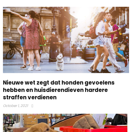
Nieuwe wet zegt dat honden gevoelens
hebben en huisdierendieven hardere
straffen verdienen
October 1, 2021