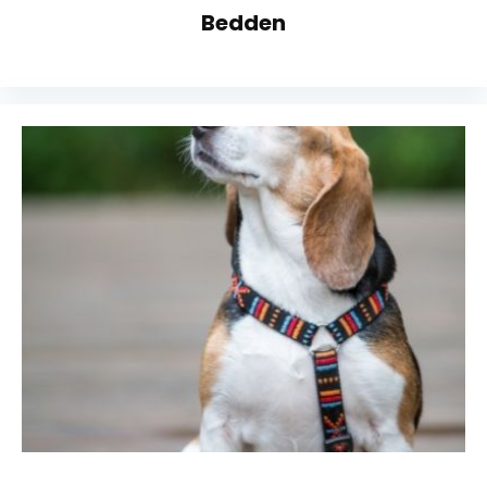
Bedden