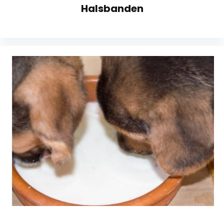
Halsbanden