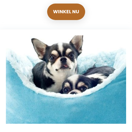
WINKEL NU