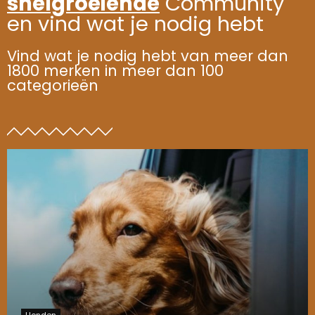
snelgroeiende
Community
en vind wat je nodig hebt
Vind wat je nodig hebt van meer dan
1800 merken in meer dan 100
categorieën
Honden