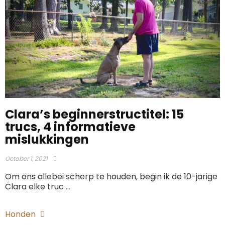
Clara’s beginnerstructitel: 15
trucs, 4 informatieve
mislukkingen
October 1, 2021
Om ons allebei scherp te houden, begin ik de 10-jarige
Clara elke truc ...
Honden